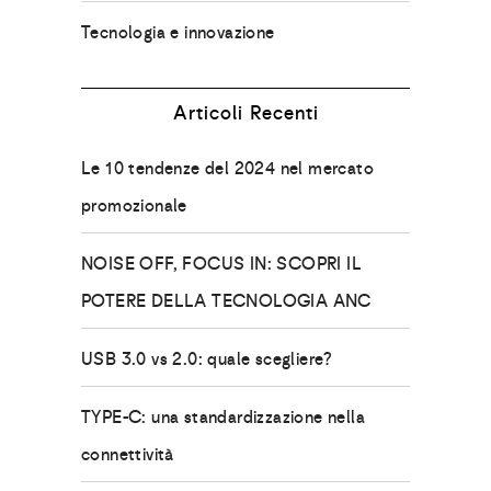
Tecnologia e innovazione
Articoli Recenti
Le 10 tendenze del 2024 nel mercato
promozionale
NOISE OFF, FOCUS IN: SCOPRI IL
POTERE DELLA TECNOLOGIA ANC
USB 3.0 vs 2.0: quale scegliere?
TYPE-C: una standardizzazione nella
connettività