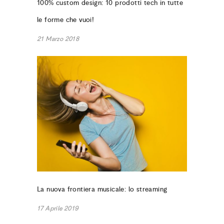
100% custom design: 10 prodotti tech in tutte
le forme che vuoi!
21 Marzo 2018
La nuova frontiera musicale: lo streaming
17 Aprile 2019