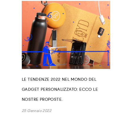
LE TENDENZE 2022 NEL MONDO DEL
GADGET PERSONALIZZATO: ECCO LE
NOSTRE PROPOSTE.
25 Gennaio 2022