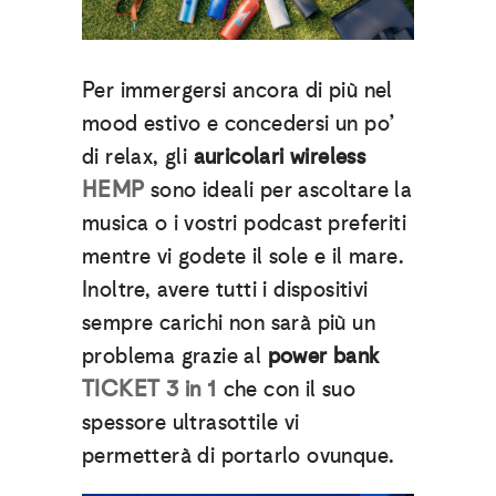
Per immergersi ancora di più nel
mood estivo e concedersi un po’
di relax, gli
auricolari wireless
HEMP
sono ideali per ascoltare la
musica o i vostri podcast preferiti
mentre vi godete il sole e il mare.
Inoltre, avere tutti i dispositivi
sempre carichi non sarà più un
problema grazie al
power bank
TICKET 3 in 1
che con il suo
spessore ultrasottile vi
permetterà di portarlo ovunque.