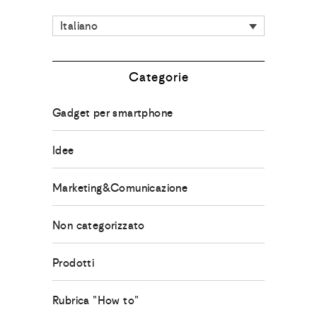
Italiano
Categorie
Gadget per smartphone
Idee
Marketing&Comunicazione
Non categorizzato
Prodotti
Rubrica "How to"