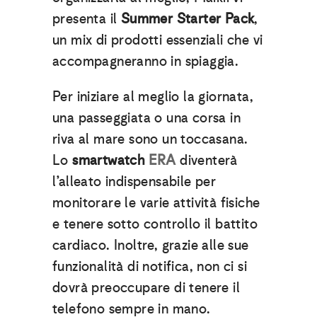
presenta il
Summer Starter Pack
,
un mix di prodotti essenziali che vi
accompagneranno in spiaggia.
Per iniziare al meglio la giornata,
una passeggiata o una corsa in
riva al mare sono un toccasana.
Lo
smartwatch
ERA
diventerà
l’alleato indispensabile per
monitorare le varie attività fisiche
e tenere sotto controllo il battito
cardiaco. Inoltre, grazie alle sue
funzionalità di notifica, non ci si
dovrà preoccupare di tenere il
telefono sempre in mano.