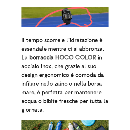
Il tempo scorre e l’idratazione è
essenziale mentre ci si abbronza.
La
borraccia
HOCO COLOR
in
acciaio inox, che grazie al suo
design ergonomico è comoda da
infilare nello zaino o nella borsa
mare, è perfetta per mantenere
acqua o bibite fresche per tutta la
giornata.