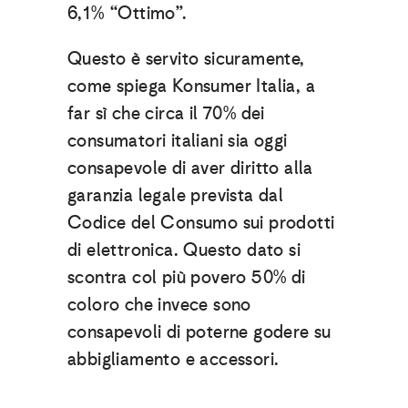
6,1% “Ottimo”.
Questo è servito sicuramente,
come spiega Konsumer Italia, a
far sì che circa il 70% dei
consumatori italiani sia oggi
consapevole di aver diritto alla
garanzia legale prevista dal
Codice del Consumo sui prodotti
di elettronica. Questo dato si
scontra col più povero 50% di
coloro che invece sono
consapevoli di poterne godere su
abbigliamento e accessori.