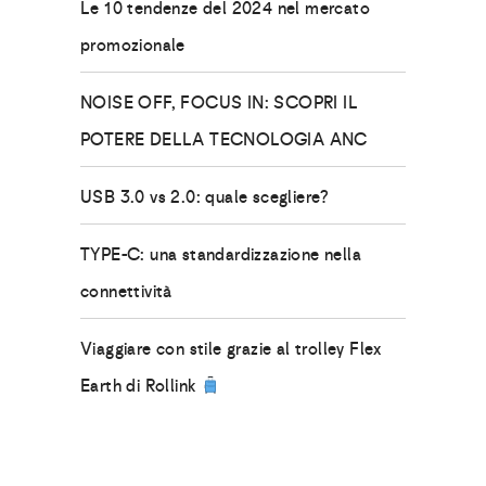
Le 10 tendenze del 2024 nel mercato
promozionale
NOISE OFF, FOCUS IN: SCOPRI IL
POTERE DELLA TECNOLOGIA ANC
USB 3.0 vs 2.0: quale scegliere?
TYPE-C: una standardizzazione nella
connettività
Viaggiare con stile grazie al trolley Flex
Earth di Rollink