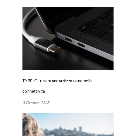
TYPE-C: una standardizzazione nella
connettività
6 Ottobre 2023