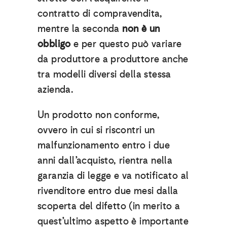
contratto di compravendita,
mentre la seconda
non è un
obbligo
e per questo può variare
da produttore a produttore anche
tra modelli diversi della stessa
azienda.
Un prodotto non conforme,
ovvero in cui si riscontri un
malfunzionamento entro i due
anni dall’acquisto, rientra nella
garanzia di legge e va notificato al
rivenditore entro due mesi dalla
scoperta del difetto (in merito a
quest’ultimo aspetto è importante