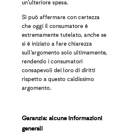
un’ulteriore spesa.
Si può affermare con certezza
che oggi il consumatore è
estremamente tutelato, anche se
si è iniziato a fare chiarezza
sull’argomento solo ultimamente,
rendendo i consumatori
consapevoli dei loro di diritti
rispetto a questo caldissimo
argomento.
Garanzia: alcune informazioni
generali