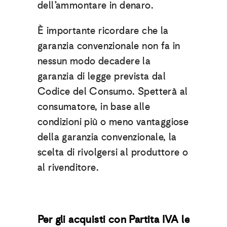
dell’ammontare in denaro.
È importante ricordare che la
garanzia convenzionale non fa in
nessun modo decadere la
garanzia di legge prevista dal
Codice del Consumo. Spetterà al
consumatore, in base alle
condizioni più o meno vantaggiose
della garanzia convenzionale, la
scelta di rivolgersi al produttore o
al rivenditore.
Per gli acquisti con Partita IVA le