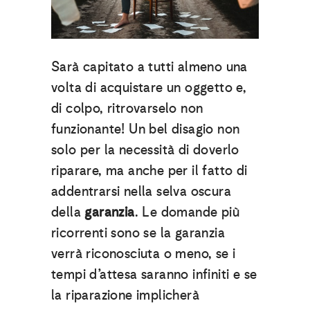
Sarà capitato a tutti almeno una
volta di acquistare un oggetto e,
di colpo, ritrovarselo non
funzionante! Un bel disagio non
solo per la necessità di doverlo
riparare, ma anche per il fatto di
addentrarsi nella selva oscura
della
garanzia
. Le domande più
ricorrenti sono se la garanzia
verrà riconosciuta o meno, se i
tempi d’attesa saranno infiniti e se
la riparazione implicherà