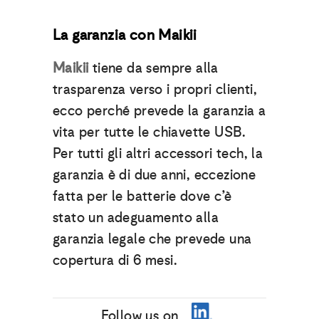
La garanzia con Maikii
Maikii
tiene da sempre alla
trasparenza verso i propri clienti,
ecco perché prevede la garanzia a
vita per tutte le chiavette USB.
Per tutti gli altri accessori tech, la
garanzia è di due anni, eccezione
fatta per le batterie dove c’è
stato un adeguamento alla
garanzia legale che prevede una
copertura di 6 mesi.
Follow us on