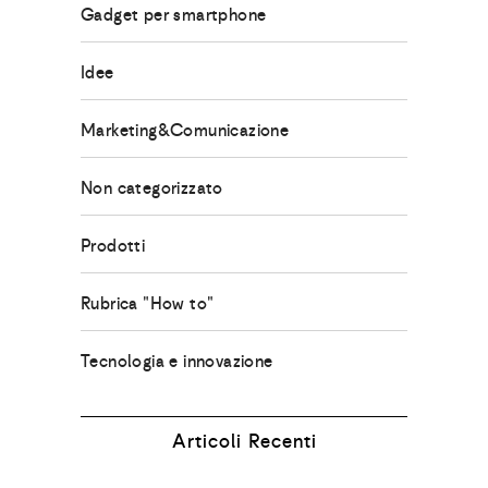
Gadget per smartphone
Idee
Marketing&Comunicazione
Non categorizzato
Prodotti
Rubrica "How to"
Tecnologia e innovazione
Articoli Recenti