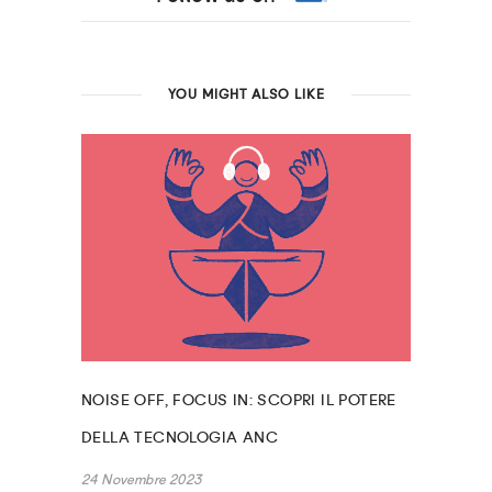
YOU MIGHT ALSO LIKE
NOISE OFF, FOCUS IN: SCOPRI IL POTERE
DELLA TECNOLOGIA ANC
24 Novembre 2023