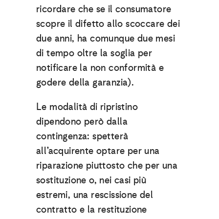
ricordare che se il consumatore
scopre il difetto allo scoccare dei
due anni, ha comunque due mesi
di tempo oltre la soglia per
notificare la non conformità e
godere della garanzia).
Le modalità di ripristino
dipendono però dalla
contingenza: spetterà
all’acquirente optare per una
riparazione piuttosto che per una
sostituzione o, nei casi più
estremi, una rescissione del
contratto e la restituzione