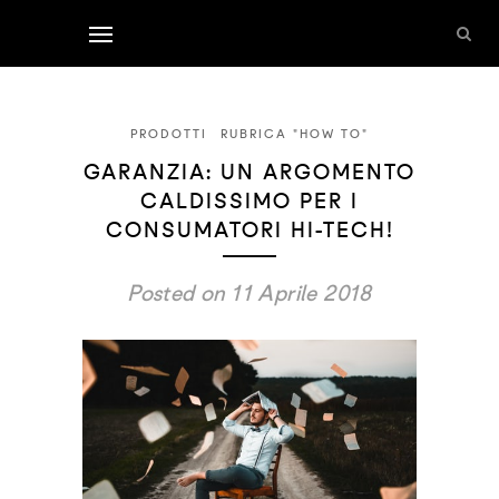
PRODOTTI
RUBRICA "HOW TO"
GARANZIA: UN ARGOMENTO
CALDISSIMO PER I
CONSUMATORI HI-TECH!
Posted on 11 Aprile 2018