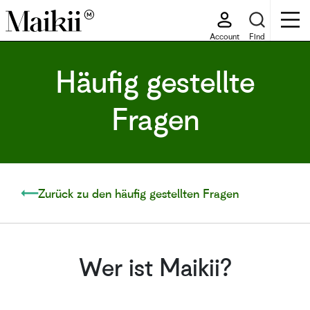
Account
Find
Häufig gestellte
Fragen
Zurück zu den häufig gestellten Fragen
Wer ist Maikii?