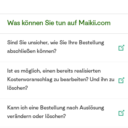
Was können Sie tun auf Maikii.com
Sind Sie unsicher, wie Sie Ihre Bestellung
abschließen können?
Ist es möglich, einen bereits realisierten
Kostenvoranschlag zu bearbeiten? Und ihn zu
löschen?
Kann ich eine Bestellung nach Auslösung
verändern oder löschen?