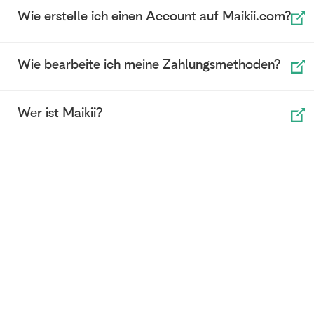
Wie erstelle ich einen Account auf Maikii.com?
Wie bearbeite ich meine Zahlungsmethoden?
Wer ist Maikii?