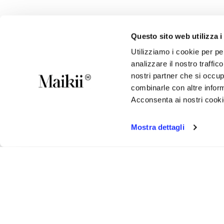
Questo sito web utilizza i
Utilizziamo i cookie per pe
analizzare il nostro traffic
nostri partner che si occup
combinarle con altre inform
Acconsenta ai nostri cookie
Mostra dettagli