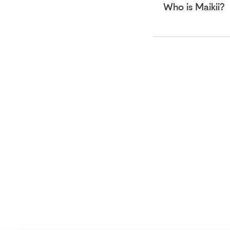
Who is Maikii?