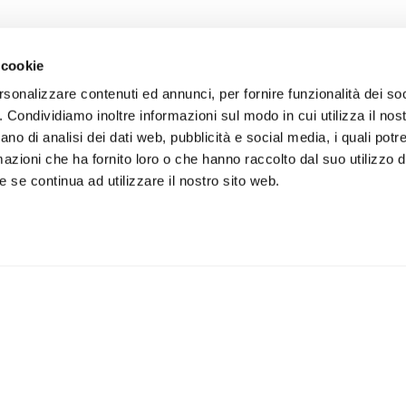
 cookie
rsonalizzare contenuti ed annunci, per fornire funzionalità dei so
o. Condividiamo inoltre informazioni sul modo in cui utilizza il nost
ano di analisi dei dati web, pubblicità e social media, i quali pot
azioni che ha fornito loro o che hanno raccolto dal suo utilizzo de
 se continua ad utilizzare il nostro sito web.