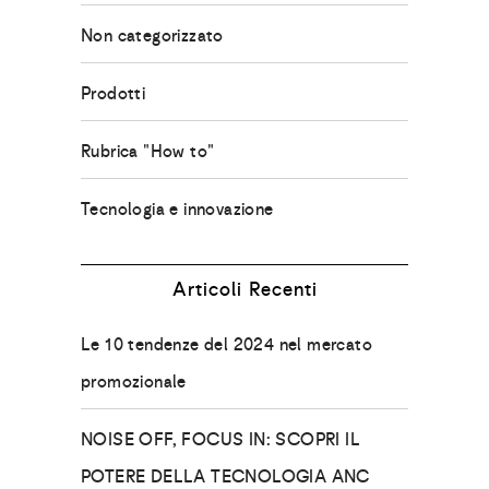
Non categorizzato
Prodotti
Rubrica "How to"
Tecnologia e innovazione
Articoli Recenti
Le 10 tendenze del 2024 nel mercato
promozionale
NOISE OFF, FOCUS IN: SCOPRI IL
POTERE DELLA TECNOLOGIA ANC