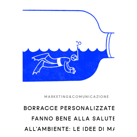
MARKETING&COMUNICAZIONE
BORRACCE PERSONALIZZATE CHE
FANNO BENE ALLA SALUTE E
ALL’AMBIENTE: LE IDEE DI MAIKII.