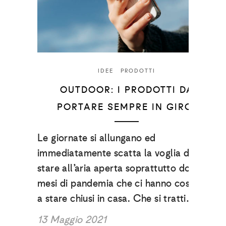
IDEE
PRODOTTI
OUTDOOR: I PRODOTTI DA
PORTARE SEMPRE IN GIRO!
Le giornate si allungano ed
immediatamente scatta la voglia di
stare all’aria aperta soprattutto dopo i
mesi di pandemia che ci hanno costretti
a stare chiusi in casa. Che si tratti…
13 Maggio 2021