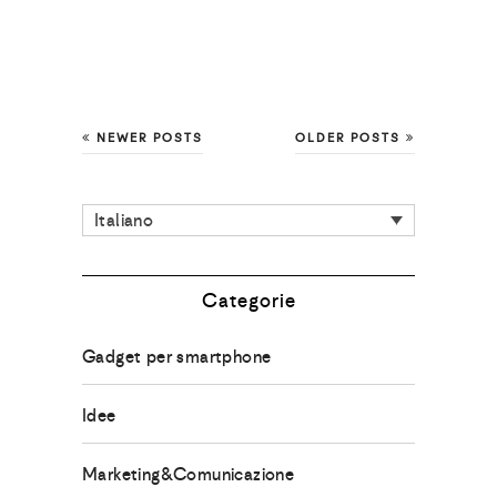
NEWER POSTS
OLDER POSTS
Italiano
Categorie
Gadget per smartphone
Idee
Marketing&Comunicazione