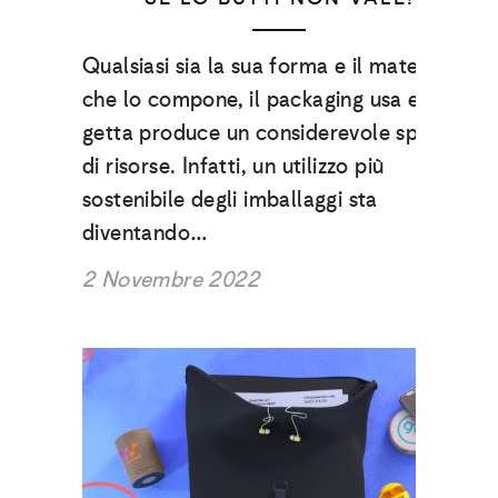
Qualsiasi sia la sua forma e il materiale
che lo compone, il packaging usa e
getta produce un considerevole spreco
di risorse. Infatti, un utilizzo più
sostenibile degli imballaggi sta
diventando…
2 Novembre 2022