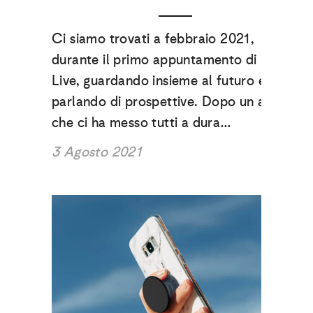
Ci siamo trovati a febbraio 2021,
durante il primo appuntamento di Maikii
Live, guardando insieme al futuro e
parlando di prospettive. Dopo un anno,
che ci ha messo tutti a dura…
3 Agosto 2021