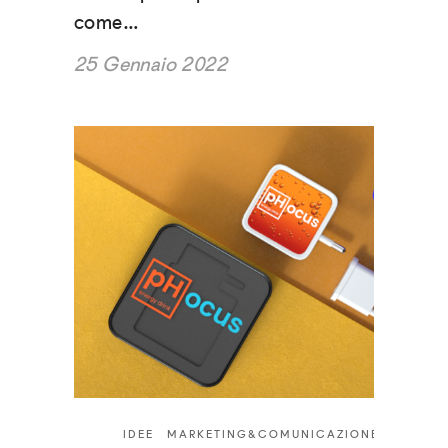
come…
25 Gennaio 2022
IDEE
MARKETING&COMUNICAZIONE