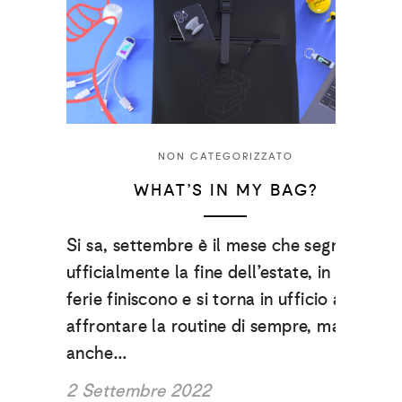
NON CATEGORIZZATO
WHAT’S IN MY BAG?
Si sa, settembre è il mese che segna
ufficialmente la fine dell’estate, in cui le
ferie finiscono e si torna in ufficio ad
affrontare la routine di sempre, ma è
anche…
2 Settembre 2022